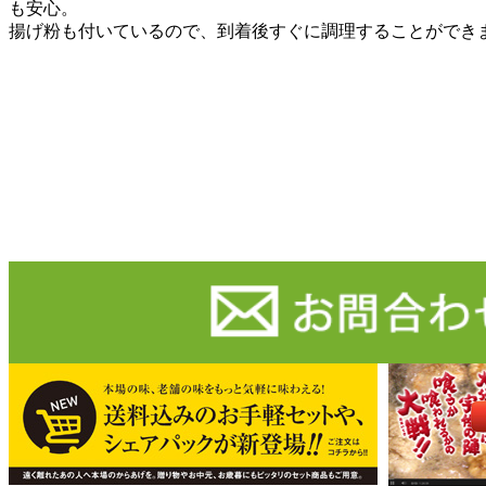
も安心。
揚げ粉も付いているので、到着後すぐに調理することができ