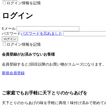
ログイン情報を記憶
ログイン
Eメール
パスワード
パスワードを忘れました
ログイン情報を記憶
会員登録がお済みでないお客様
会員登録すると2回目以降のお買い物がスムーズになります。
新規会員登録
ご家庭でもお手軽に天下とりのからあげを
天下とりのからあげの味を手軽に再現！味付け済みで初めて