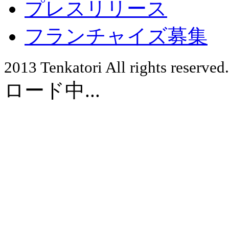
プレスリリース
フランチャイズ募集
2013 Tenkatori All rights reserve
ロード中...