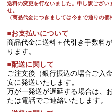
送料の変更を行ないました。申し訳ござい
せ。
（商品代金につきましては今まで通りの価
■お支払いについて
商品代金に送料＋代引き手数料
ります。
■配送に関して
ご注文後（銀行振込の場合ご入金
安に発送いたします。
万が一発送が遅延する場合は、
たは電話でご連絡いたします。