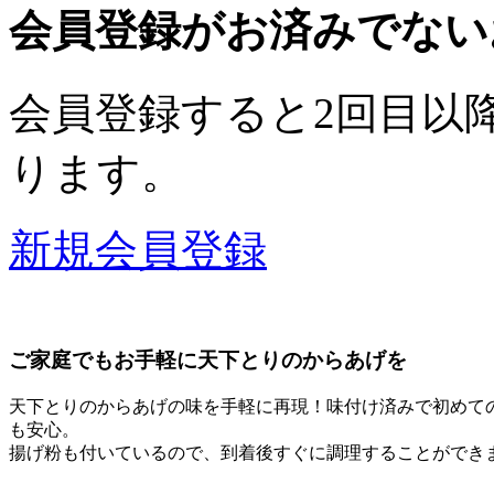
会員登録がお済みでない
会員登録すると2回目以
ります。
新規会員登録
ご家庭でもお手軽に天下とりのからあげを
天下とりのからあげの味を手軽に再現！味付け済みで初めて
も安心。
揚げ粉も付いているので、到着後すぐに調理することができ