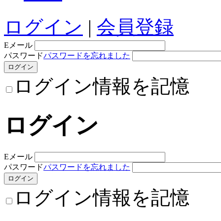
ログイン
|
会員登録
Eメール
パスワード
パスワードを忘れました
ログイン情報を記憶
ログイン
Eメール
パスワード
パスワードを忘れました
ログイン情報を記憶