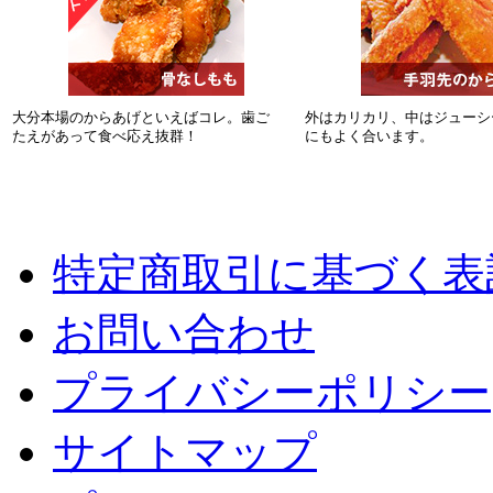
大分本場のからあげといえばコレ。歯ご
外はカリカリ、中はジューシ
たえがあって食べ応え抜群！
にもよく合います。
特定商取引に基づく表
お問い合わせ
プライバシーポリシー
サイトマップ